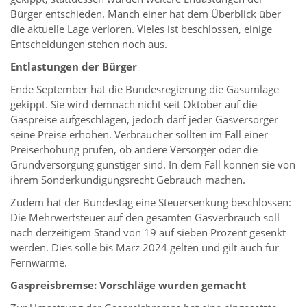
Bürger entschieden. Manch einer hat dem Überblick über
die aktuelle Lage verloren. Vieles ist beschlossen, einige
Entscheidungen stehen noch aus.
Entlastungen der Bürger
Ende September hat die Bundesregierung die Gasumlage
gekippt. Sie wird demnach nicht seit Oktober auf die
Gaspreise aufgeschlagen, jedoch darf jeder Gasversorger
seine Preise erhöhen. Verbraucher sollten im Fall einer
Preiserhöhung prüfen, ob andere Versorger oder die
Grundversorgung günstiger sind. In dem Fall können sie von
ihrem Sonderkündigungsrecht Gebrauch machen.
Zudem hat der Bundestag eine Steuersenkung beschlossen:
Die Mehrwertsteuer auf den gesamten Gasverbrauch soll
nach derzeitigem Stand von 19 auf sieben Prozent gesenkt
werden. Dies solle bis März 2024 gelten und gilt auch für
Fernwärme.
Gaspreisbremse: Vorschläge wurden gemacht