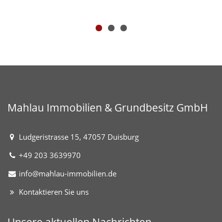
Mahlau Immobilien & Grundbesitz GmbH
Ludgeristrasse 15, 47057 Duisburg
+49 203 3639970
info@mahlau-immobilien.de
Kontaktieren Sie uns
Unsere aktuellen Nachrichten