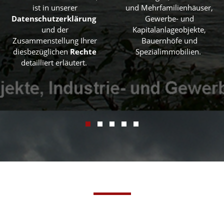
ist in unserer
und Mehrfamilienhäuser,
Datenschutzerklärung
Gewerbe- und
und der
Kapitalanlageobjekte,
Zusammenstellung Ihrer
Bauernhöfe und
diesbezüglichen
Rechte
Spezialimmobilien.
detailliert erläutert.