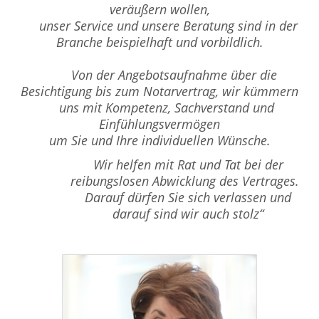
veräußern wollen,
unser Service und unsere Beratung sind in der
Branche beispielhaft und vorbildlich.
Von der Angebotsaufnahme über die
Besichtigung bis zum Notarvertrag, wir kümmern
uns mit Kompetenz, Sachverstand und
Einfühlungsvermögen
um Sie und Ihre individuellen Wünsche.
Wir helfen mit Rat und Tat bei der
reibungslosen Abwicklung des Vertrages.
Darauf dürfen Sie sich verlassen und
darauf sind wir auch stolz“