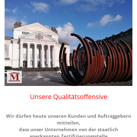
Unsere Qualitätsoffensive
Wir dürfen heute unseren Kunden und Auftraggebern
mitteilen,
dass unser Unternehmen von der staatlich
anerkannten Zertifizierungsstelle