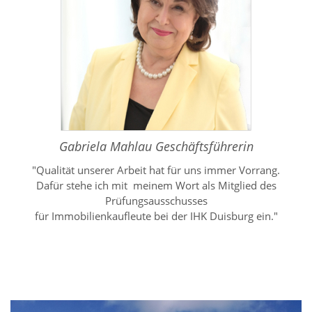
Gabriela Mahlau Geschäftsführerin
"Qualität unserer Arbeit hat für uns immer Vorrang.
Dafür stehe ich mit meinem Wort als Mitglied des
Prüfungsausschusses
für Immobilienkaufleute bei der IHK Duisburg ein."