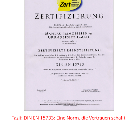
Fazit: DIN EN 15733: Eine Norm, die Vertrauen schafft.