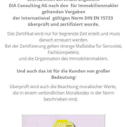
DIA Consulting AG nach den für Immobilienmakler
geltenden Vorgaben
der international gültigen Norm DIN EN 15733
überprüft und zertifiziert wurde.
Das Zertifikat wird nur für begrenzte Zeit erteilt und muss
danach erneuert werden.
Bei der Zertifizierung gelten strenge Maßstäbe für Seriosität,
Fachkompetenz,
und die Organisation des Immobilienmaklers.
Und auch das ist für die Kunden von großer
Bedeutung:
Überprüft wird auch die Beachtung moralischer Werte,
die in einem verbindlichen Moralkodex in der Norm
beschrieben sind.