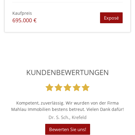
Kaufpreis
Exposé
695.000 €
KUNDENBEWERTUNGEN
Kompetent, zuverlässig. Wir wurden von der Firma
Mahlau Immobilien bestens betreut. Vielen Dank dafür!
Dr. S. Sch., Krefeld
Bewerten Sie uns!