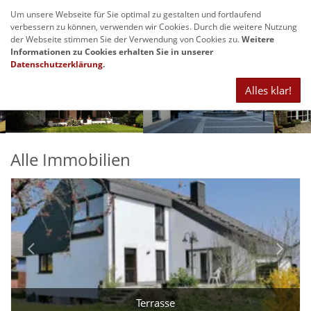
Um unsere Webseite für Sie optimal zu gestalten und fortlaufend
Navig
verbessern zu können, verwenden wir Cookies. Durch die weitere Nutzung
anze
der Webseite stimmen Sie der Verwendung von Cookies zu.
Weitere
Informationen zu Cookies erhalten Sie in unserer
Datenschutzerklärung
.
Alles klar!
Alle Immobilien
Terrasse