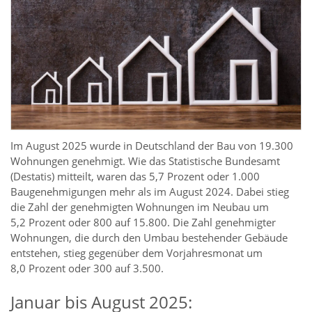
Im August 2025 wurde in Deutschland der Bau von 19.300
Wohnungen genehmigt. Wie das Statistische Bundesamt
(Destatis) mitteilt, waren das 5,7 Prozent oder 1.000
Baugenehmigungen mehr als im August 2024. Dabei stieg
die Zahl der genehmigten Wohnungen im Neubau um
5,2 Prozent oder 800 auf 15.800. Die Zahl genehmigter
Wohnungen, die durch den Umbau bestehender Gebäude
entstehen, stieg gegenüber dem Vorjahresmonat um
8,0 Prozent oder 300 auf 3.500.
Januar bis August 2025: