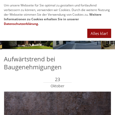
Um unsere Webseite für Sie optimal zu gestalten und fortlaufend
Navig
verbessern zu können, verwenden wir Cookies. Durch die weitere Nutzung
anze
der Webseite stimmen Sie der Verwendung von Cookies zu.
Weitere
Informationen zu Cookies erhalten Sie in unserer
Datenschutzerklärung
.
Alles klar!
Aufwärtstrend bei
Baugenehmigungen
23
Oktober