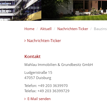
Home
Aktuell
Nachrichten-Ticker
Bauzins
Nachrichten-Ticker
Kontakt
Mahlau Immobilien & Grundbesitz GmbH
Ludgeristraße 15
47057 Duisburg
Telefon: +49 203 3639970
Telefax: +49 203 36399729
E-Mail senden