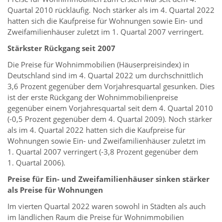
Quartal 2010 rückläufig. Noch stärker als im 4. Quartal 2022
hatten sich die Kaufpreise für Wohnungen sowie Ein- und
Zweifamilienhäuser zuletzt im 1. Quartal 2007 verringert.
Stärkster Rückgang seit 2007
Die Preise für Wohnimmobilien (Häuserpreisindex) in
Deutschland sind im 4. Quartal 2022 um durchschnittlich
3,6 Prozent gegenüber dem Vorjahresquartal gesunken. Dies
ist der erste Rückgang der Wohnimmobilienpreise
gegenüber einem Vorjahresquartal seit dem 4. Quartal 2010
(-0,5 Prozent gegenüber dem 4. Quartal 2009). Noch stärker
als im 4. Quartal 2022 hatten sich die Kaufpreise für
Wohnungen sowie Ein- und Zweifamilienhäuser zuletzt im
1. Quartal 2007 verringert (-3,8 Prozent gegenüber dem
1. Quartal 2006).
Preise für Ein- und Zweifamilienhäuser sinken stärker
als Preise für Wohnungen
Im vierten Quartal 2022 waren sowohl in Städten als auch
im ländlichen Raum die Preise für Wohnimmobilien