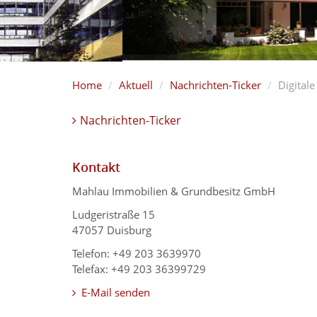
Home
Aktuell
Nachrichten-Ticker
Digital
Nachrichten-Ticker
Kontakt
Mahlau Immobilien & Grundbesitz GmbH
Ludgeristraße 15
47057 Duisburg
Telefon: +49 203 3639970
Telefax: +49 203 36399729
E-Mail senden