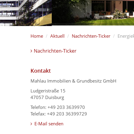
Home
Aktuell
Nachrichten-Ticker
Energie
Nachrichten-Ticker
Kontakt
Mahlau Immobilien & Grundbesitz GmbH
Ludgeristraße 15
47057 Duisburg
Telefon: +49 203 3639970
Telefax: +49 203 36399729
E-Mail senden