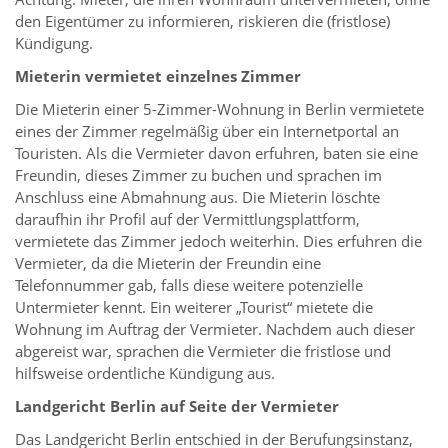
den Eigentümer zu informieren, riskieren die (fristlose)
Kündigung.
Mieterin vermietet einzelnes Zimmer
Die Mieterin einer 5-Zimmer-Wohnung in Berlin vermietete
eines der Zimmer regelmäßig über ein Internetportal an
Touristen. Als die Vermieter davon erfuhren, baten sie eine
Freundin, dieses Zimmer zu buchen und sprachen im
Anschluss eine Abmahnung aus. Die Mieterin löschte
daraufhin ihr Profil auf der Vermittlungsplattform,
vermietete das Zimmer jedoch weiterhin. Dies erfuhren die
Vermieter, da die Mieterin der Freundin eine
Telefonnummer gab, falls diese weitere potenzielle
Untermieter kennt. Ein weiterer „Tourist“ mietete die
Wohnung im Auftrag der Vermieter. Nachdem auch dieser
abgereist war, sprachen die Vermieter die fristlose und
hilfsweise ordentliche Kündigung aus.
Landgericht Berlin auf Seite der Vermieter
Das Landgericht Berlin entschied in der Berufungsinstanz,