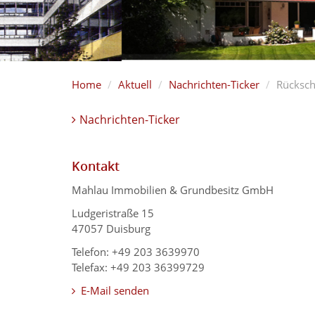
Home
Aktuell
Nachrichten-Ticker
Rücksch
Nachrichten-Ticker
Kontakt
Mahlau Immobilien & Grundbesitz GmbH
Ludgeristraße 15
47057 Duisburg
Telefon: +49 203 3639970
Telefax: +49 203 36399729
E-Mail senden