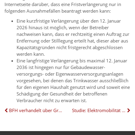
Internetseite darüber, dass eine Fristverlängerung nur in
folgenden Ausnahmefällen beantragt werden kann:
Eine kurzfristige Verlängerung über den 12. Januar
2026 hinaus ist möglich, wenn der Betreiber
nachweisen kann, dass er rechtzeitig einen Auftrag zur
Entfernung oder Stilllegung erteilt hat, dieser aber aus
Kapazitätsgründen nicht fristgerecht abgeschlossen
werden kann.
Eine langfristige Verlängerung bis maximal 12. Januar
2036 ist hingegen nur für Gebäudewasser-
versorgungs- oder Eigenwasserversorgungsanlagen
vorgesehen, bei denen das Trinkwasser ausschließlich
für den eigenen Haushalt genutzt wird und soweit eine
Schädigung der Gesundheit der betroffenen
Verbraucher nicht zu erwarten ist.
BFH verhandelt über Grundsteuer
Studie: Elektromobilität und das Potenzial von Mehrfamilienhäusern