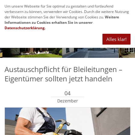
Um unsere Webseite für Sie optimal zu gestalten und fortlaufend
Navig
verbessern zu können, verwenden wir Cookies. Durch die weitere Nutzung
anze
der Webseite stimmen Sie der Verwendung von Cookies zu.
Weitere
Informationen zu Cookies erhalten Sie in unserer
Datenschutzerklärung
.
Alles klar!
Austauschpflicht für Bleileitungen –
Eigentümer sollten jetzt handeln
04
Dezember