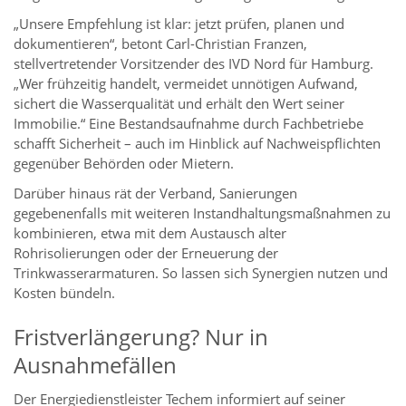
„Unsere Empfehlung ist klar: jetzt prüfen, planen und
dokumentieren“, betont Carl-Christian Franzen,
stellvertretender Vorsitzender des IVD Nord für Hamburg.
„Wer frühzeitig handelt, vermeidet unnötigen Aufwand,
sichert die Wasserqualität und erhält den Wert seiner
Immobilie.“ Eine Bestandsaufnahme durch Fachbetriebe
schafft Sicherheit – auch im Hinblick auf Nachweispflichten
gegenüber Behörden oder Mietern.
Darüber hinaus rät der Verband, Sanierungen
gegebenenfalls mit weiteren Instandhaltungsmaßnahmen zu
kombinieren, etwa mit dem Austausch alter
Rohrisolierungen oder der Erneuerung der
Trinkwasserarmaturen. So lassen sich Synergien nutzen und
Kosten bündeln.
Fristverlängerung? Nur in
Ausnahmefällen
Der Energiedienstleister Techem informiert auf seiner