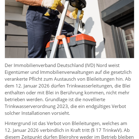
Der Immobilienverband Deutschland (IVD) Nord weist
Eigentümer und Immobilienverwaltungen auf die gesetzlich
verankerte Pflicht zum Austausch von Bleileitungen hin. Ab
dem 12. Januar 2026 dürfen Trinkwasserleitungen, die Blei
enthalten oder mit Blei in Berührung kommen, nicht mehr
betrieben werden. Grundlage ist die novellierte
Trinkwasserverordnung 2023, die ein endgültiges Verbot
solcher Installationen vorsieht.
Hintergrund ist das Verbot von Bleileitungen, welches am
12. Januar 2026 verbindlich in Kraft tritt (§ 17 TrinkwV). Ab
diesem Zeitpunkt dürfen Bleirohre weder im Betrieb bleiben