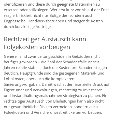
identifizieren und diese durch geeignete Materialien zu
ersetzen oder stillzulegen. Wer erst kurz vor Ablauf der Frist
reagiert, riskiert nicht nur Bußgelder, sondern auch
Engpässe bei Handwerksbetrieben und steigende Kosten
durch kurzfristige Aufträge.
Rechtzeitiger Austausch kann
Folgekosten vorbeugen
Generell sind zwar Leitungsschäden in Gebäuden nicht
häufiger geworden – die Zahl der Schadensfälle ist seit
Jahren relativ stabil –, doch die Kosten pro Schaden steigen
deutlich. Hauptgründe sind die gestiegenen Material- und
Lohnkosten, aber auch die komplexeren
Sanierungsvorgaben. Damit wächst der finanzielle Druck auf
Eigentümer und Verwaltungen, rechtzeitig zu investieren
und Instandhaltungsmaßnahmen strategisch zu planen. Ein
rechtzeitiger Austausch von Bleileitungen kann also nicht
nur gesundheitliche Risiken vermeiden, sondern auch
Folgekosten und Versicherungsstreitigkeiten vorbeugen.